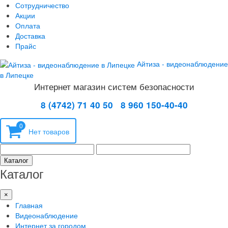
Сотрудничество
Акции
Оплата
Доставка
Прайс
Айтиза - видеонаблюдение
в Липецке
Интернет магазин систем безопасности
8 (4742) 71 40 50
8 960 150-40-40
0
Каталог
Каталог
×
Главная
Видеонаблюдение
Интернет за городом