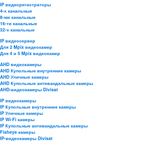
IP видеорегистраторы
4-х канальные
8-ми канальные
16-ти канальные
32-х канальные
IP видеосервер
Для 2 Mpix видеокамер
Для 4 и 5 Mpix видеокамер
AHD видеокамеры
AHD Купольные внутренние камеры
AHD Уличные камеры
AHD Купольные антивандальные камеры
AHD-видеокамеры Divisat
IP видеокамеры
IP Купольные внутренние камеры
IP Уличные камеры
IP Wi-Fi камеры
IP Купольные антивандальные камеры
Fisheye камеры
IP-видеокамеры Divisat