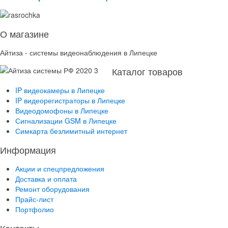
О магазине
Айтиза - системы видеонаблюдения в Липецке
Каталог товаров
IP видеокамеры в Липецке
IP видеорегистраторы в Липецке
Видеодомофоны в Липецке
Сигнализации GSM в Липецке
Симкарта безлимитный интернет
Информация
Акции и спецпредложения
Доставка и оплата
Ремонт оборудования
Прайс-лист
Портфолио