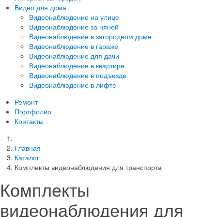
Видео для дома
Видеонаблюдение на улице
Видеонаблюдение за няней
Видеонаблюдение в загородном доме
Видеонаблюдение в гараже
Видеонаблюдение для дачи
Видеонаблюдение в квартире
Видеонаблюдение в подъезде
Видеонаблюдение в лифте
Ремонт
Портфолио
Контакты
Главная
Каталог
Комплекты видеонаблюдения для транспорта
Комплекты
видеонаблюдения для