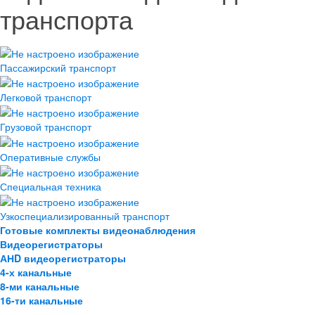
транспорта
Пассажирский транспорт
Легковой транспорт
Грузовой транспорт
Оперативные службы
Специальная техника
Узкоспециализированный транспорт
Готовые комплекты видеонаблюдения
Видеорегистраторы
АНD видеорегистраторы
4-х канальные
8-ми канальные
16-ти канальные